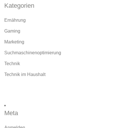
Kategorien
Ernährung
Gaming
Marketing
Suchmaschinenoptimierung
Technik
Technik im Haushalt
Meta
Anmelden