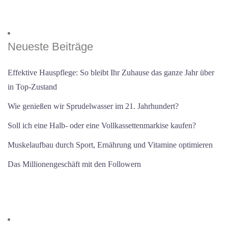
Neueste Beiträge
Effektive Hauspflege: So bleibt Ihr Zuhause das ganze Jahr über
in Top-Zustand
Wie genießen wir Sprudelwasser im 21. Jahrhundert?
Soll ich eine Halb- oder eine Vollkassettenmarkise kaufen?
Muskelaufbau durch Sport, Ernährung und Vitamine optimieren
Das Millionengeschäft mit den Followern