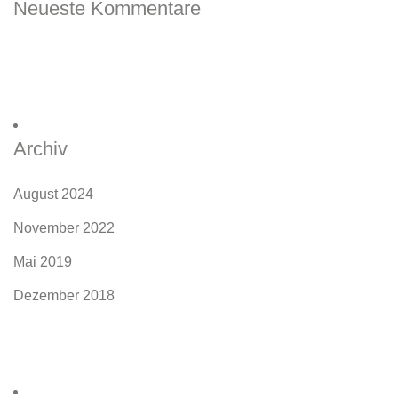
Neueste Kommentare
Archiv
August 2024
November 2022
Mai 2019
Dezember 2018