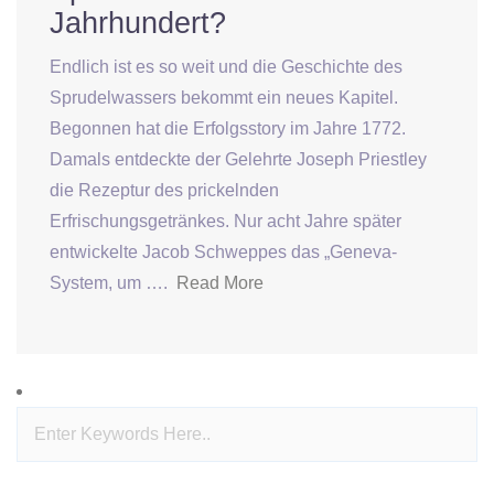
Jahrhundert?
Endlich ist es so weit und die Geschichte des
Sprudelwassers bekommt ein neues Kapitel.
Begonnen hat die Erfolgsstory im Jahre 1772.
Damals entdeckte der Gelehrte Joseph Priestley
die Rezeptur des prickelnden
Erfrischungsgetränkes. Nur acht Jahre später
entwickelte Jacob Schweppes das „Geneva-
System, um ….
Read More