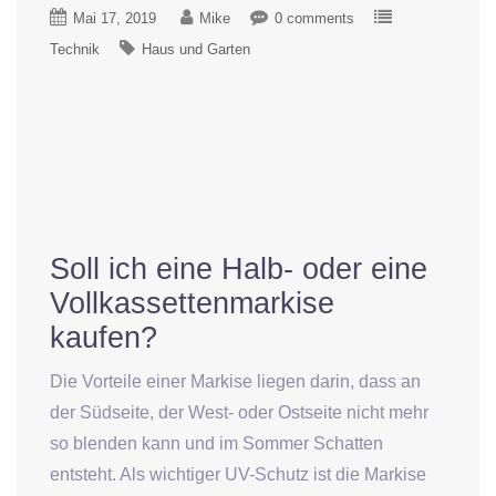
Mai 17, 2019
Mike
0 comments
Technik
Haus und Garten
Soll ich eine Halb- oder eine
Vollkassettenmarkise
kaufen?
Die Vorteile einer Markise liegen darin, dass an
der Südseite, der West- oder Ostseite nicht mehr
so blenden kann und im Sommer Schatten
entsteht. Als wichtiger UV-Schutz ist die Markise