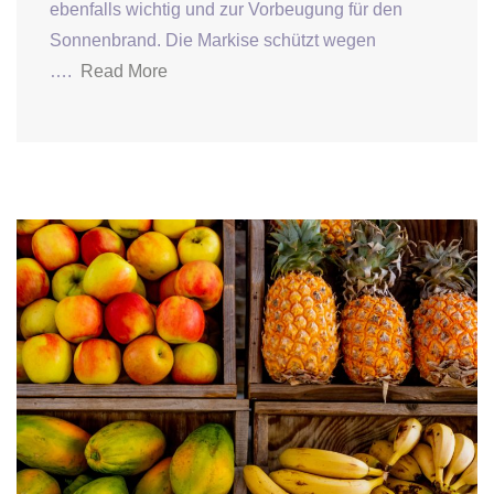
ebenfalls wichtig und zur Vorbeugung für den
Sonnenbrand. Die Markise schützt wegen
….
Read More