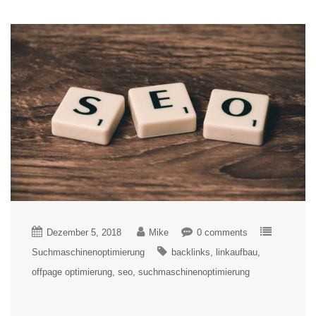
Dezember 5, 2018
Mike
0 comments
Suchmaschinenoptimierung
backlinks
linkaufbau
offpage optimierung
seo
suchmaschinenoptimierung