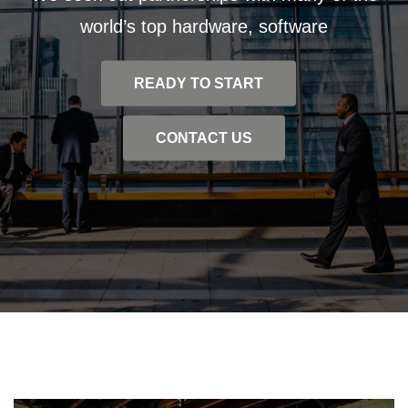
world’s top hardware, software
READY TO START
CONTACT US