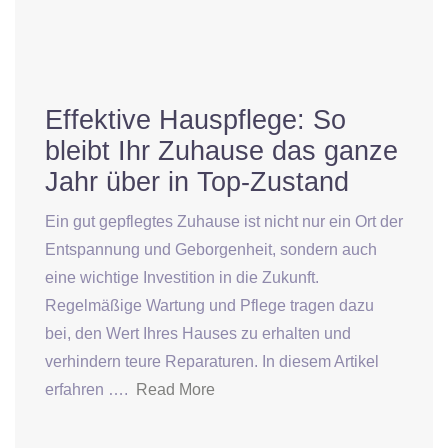
Effektive Hauspflege: So
bleibt Ihr Zuhause das ganze
Jahr über in Top-Zustand
Ein gut gepflegtes Zuhause ist nicht nur ein Ort der
Entspannung und Geborgenheit, sondern auch
eine wichtige Investition in die Zukunft.
Regelmäßige Wartung und Pflege tragen dazu
bei, den Wert Ihres Hauses zu erhalten und
verhindern teure Reparaturen. In diesem Artikel
erfahren ….
Read More