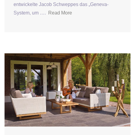
entwickelte Jacob Schweppes das „Geneva-
System, um ….
Read More