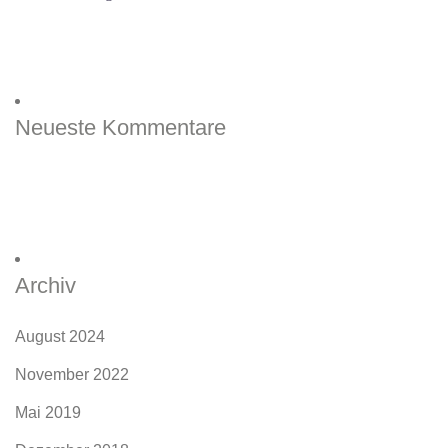
Neueste Kommentare
Archiv
August 2024
November 2022
Mai 2019