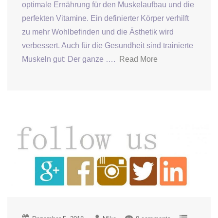
optimale Ernährung für den Muskelaufbau und die
perfekten Vitamine. Ein definierter Körper verhilft
zu mehr Wohlbefinden und die Ästhetik wird
verbessert. Auch für die Gesundheit sind trainierte
Muskeln gut: Der ganze ….
Read More