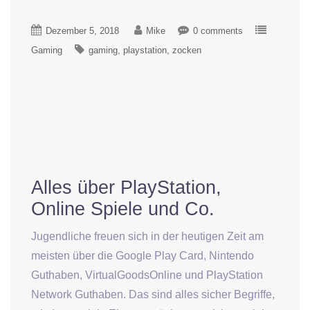
Dezember 5, 2018
Mike
0 comments
Gaming
gaming
playstation
zocken
Alles über PlayStation,
Online Spiele und Co.
Jugendliche freuen sich in der heutigen Zeit am
meisten über die Google Play Card, Nintendo
Guthaben, VirtualGoodsOnline und PlayStation
Network Guthaben. Das sind alles sicher Begriffe,