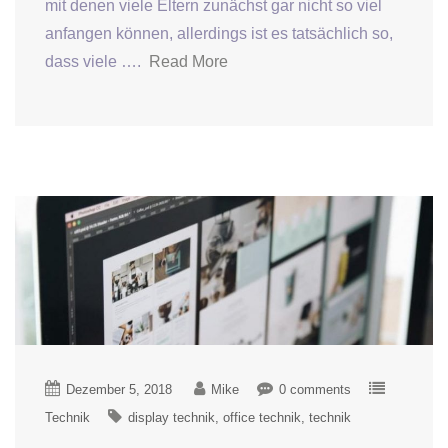
mit denen viele Eltern zunächst gar nicht so viel
anfangen können, allerdings ist es tatsächlich so,
dass viele ….
Read More
Dezember 5, 2018
Mike
0 comments
Technik
display technik
office technik
technik