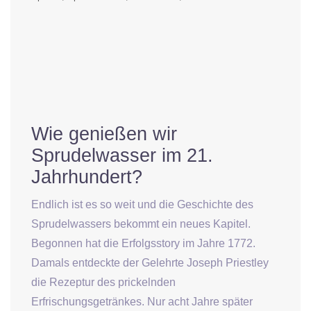
Wie genießen wir
Sprudelwasser im 21.
Jahrhundert?
Endlich ist es so weit und die Geschichte des
Sprudelwassers bekommt ein neues Kapitel.
Begonnen hat die Erfolgsstory im Jahre 1772.
Damals entdeckte der Gelehrte Joseph Priestley
die Rezeptur des prickelnden
Erfrischungsgetränkes. Nur acht Jahre später