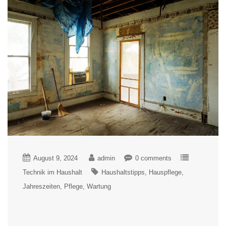
August 9, 2024
admin
0 comments
Technik im Haushalt
Haushaltstipps
Hauspflege
Jahreszeiten
Pflege
Wartung