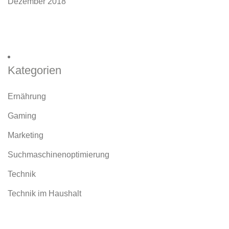
Dezember 2018
Kategorien
Ernährung
Gaming
Marketing
Suchmaschinenoptimierung
Technik
Technik im Haushalt