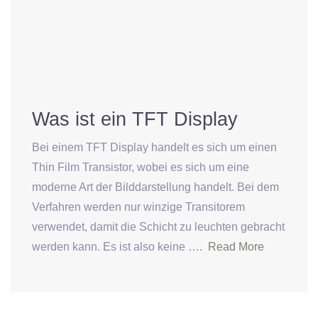
Was ist ein TFT Display
Bei einem TFT Display handelt es sich um einen
Thin Film Transistor, wobei es sich um eine
moderne Art der Bilddarstellung handelt. Bei dem
Verfahren werden nur winzige Transitorem
verwendet, damit die Schicht zu leuchten gebracht
werden kann. Es ist also keine ….
Read More