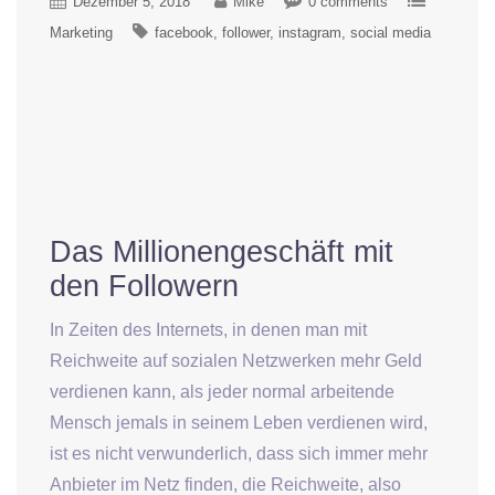
Dezember 5, 2018
Mike
0 comments
Marketing
facebook
follower
instagram
social media
Das Millionengeschäft mit
den Followern
In Zeiten des Internets, in denen man mit
Reichweite auf sozialen Netzwerken mehr Geld
verdienen kann, als jeder normal arbeitende
Mensch jemals in seinem Leben verdienen wird,
ist es nicht verwunderlich, dass sich immer mehr
Anbieter im Netz finden, die Reichweite, also