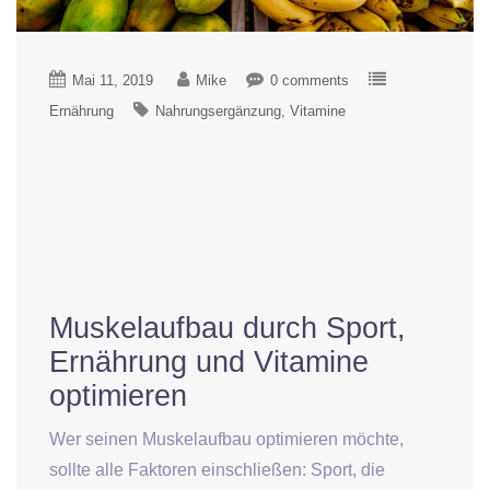
Mai 11, 2019
Mike
0 comments
Ernährung
Nahrungsergänzung
Vitamine
Muskelaufbau durch Sport,
Ernährung und Vitamine
optimieren
Wer seinen Muskelaufbau optimieren möchte,
sollte alle Faktoren einschließen: Sport, die