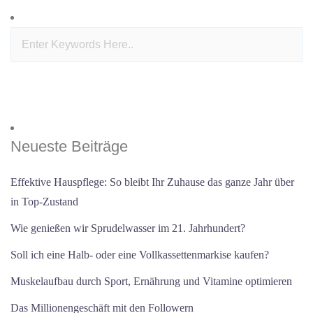
Neueste Beiträge
Effektive Hauspflege: So bleibt Ihr Zuhause das ganze Jahr über
in Top-Zustand
Wie genießen wir Sprudelwasser im 21. Jahrhundert?
Soll ich eine Halb- oder eine Vollkassettenmarkise kaufen?
Muskelaufbau durch Sport, Ernährung und Vitamine optimieren
Das Millionengeschäft mit den Followern