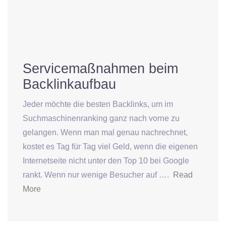
Servicemaßnahmen beim
Backlinkaufbau
Jeder möchte die besten Backlinks, um im
Suchmaschinenranking ganz nach vorne zu
gelangen. Wenn man mal genau nachrechnet,
kostet es Tag für Tag viel Geld, wenn die eigenen
Internetseite nicht unter den Top 10 bei Google
rankt. Wenn nur wenige Besucher auf ….
Read
More