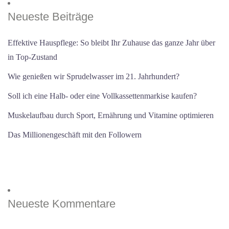
Neueste Beiträge
Effektive Hauspflege: So bleibt Ihr Zuhause das ganze Jahr über
in Top-Zustand
Wie genießen wir Sprudelwasser im 21. Jahrhundert?
Soll ich eine Halb- oder eine Vollkassettenmarkise kaufen?
Muskelaufbau durch Sport, Ernährung und Vitamine optimieren
Das Millionengeschäft mit den Followern
Neueste Kommentare