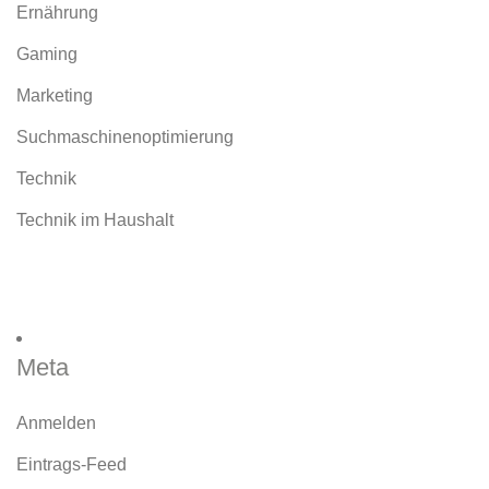
Ernährung
Gaming
Marketing
Suchmaschinenoptimierung
Technik
Technik im Haushalt
Meta
Anmelden
Eintrags-Feed