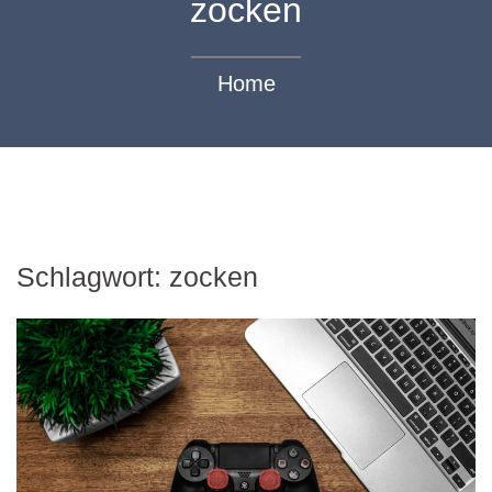
zocken
Home
Schlagwort:
zocken