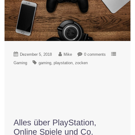
Dezember 5, 2018
Mike
0 comments
Gaming
gaming
playstation
zocken
Alles über PlayStation,
Online Spiele und Co.