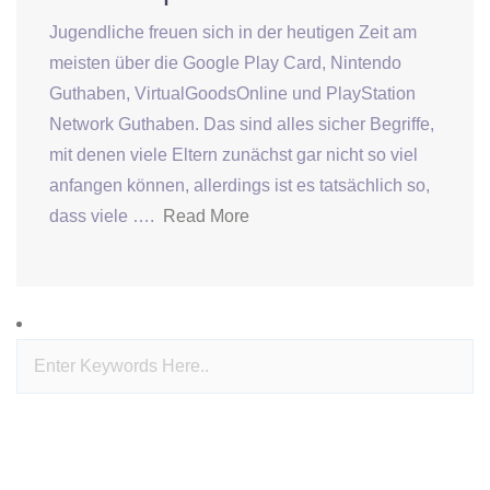
Jugendliche freuen sich in der heutigen Zeit am
meisten über die Google Play Card, Nintendo
Guthaben, VirtualGoodsOnline und PlayStation
Network Guthaben. Das sind alles sicher Begriffe,
mit denen viele Eltern zunächst gar nicht so viel
anfangen können, allerdings ist es tatsächlich so,
dass viele ….
Read More