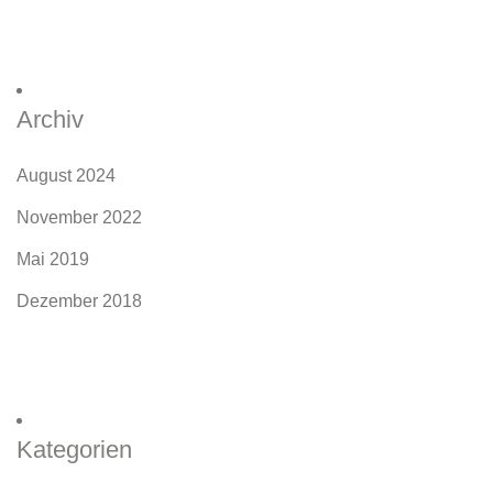
Archiv
August 2024
November 2022
Mai 2019
Dezember 2018
Kategorien