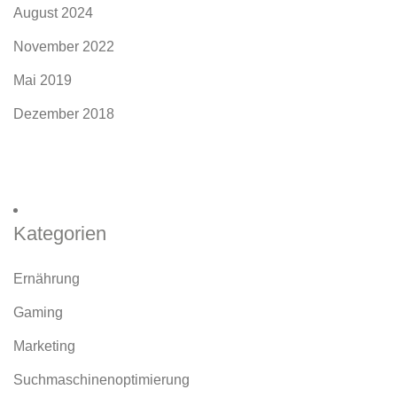
August 2024
November 2022
Mai 2019
Dezember 2018
Kategorien
Ernährung
Gaming
Marketing
Suchmaschinenoptimierung