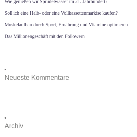
Wie genießen wir Sprudelwasser im 21. Jahrhundert?
Soll ich eine Halb- oder eine Vollkassettenmarkise kaufen?
Muskelaufbau durch Sport, Ernährung und Vitamine optimieren
Das Millionengeschäft mit den Followern
Neueste Kommentare
Archiv