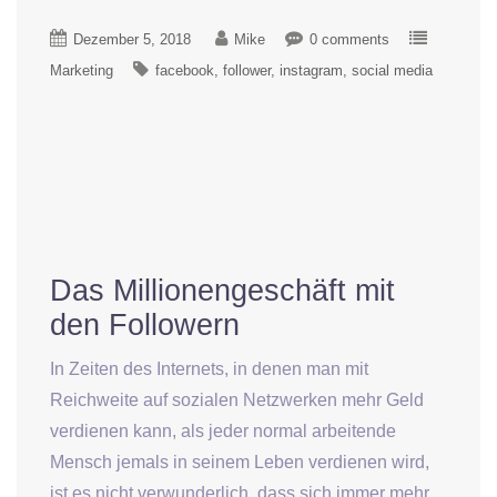
Dezember 5, 2018
Mike
0 comments
Marketing
facebook
follower
instagram
social media
Das Millionengeschäft mit
den Followern
In Zeiten des Internets, in denen man mit
Reichweite auf sozialen Netzwerken mehr Geld
verdienen kann, als jeder normal arbeitende
Mensch jemals in seinem Leben verdienen wird,
ist es nicht verwunderlich, dass sich immer mehr