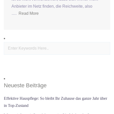
Anbieter im Netz finden, die Reichweite, also
….
Read More
Neueste Beiträge
Effektive Hauspflege: So bleibt Ihr Zuhause das ganze Jahr über
in Top-Zustand