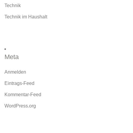
Technik
Technik im Haushalt
Meta
Anmelden
Eintrags-Feed
Kommentar-Feed
WordPress.org