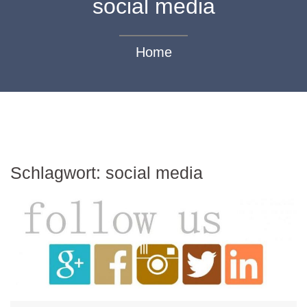
social media
Home
Schlagwort:
social media