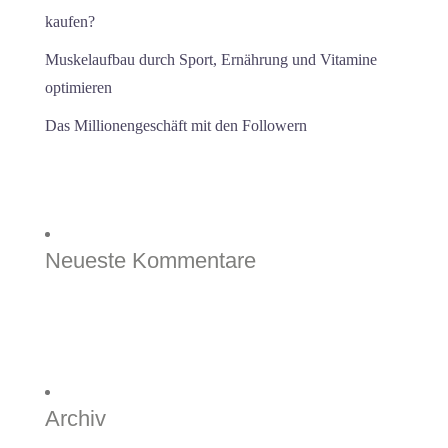
kaufen?
Muskelaufbau durch Sport, Ernährung und Vitamine
optimieren
Das Millionengeschäft mit den Followern
Neueste Kommentare
Archiv