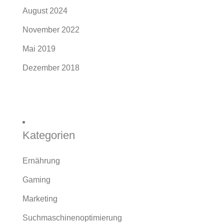
August 2024
November 2022
Mai 2019
Dezember 2018
Kategorien
Ernährung
Gaming
Marketing
Suchmaschinenoptimierung