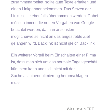
zusammenarbeitet, sollte gute Texte erhalten und
einen Linkpartner bekommen. Das Setzen der
Links sollte ebenfalls übernommen werden. Dabei
müssen immer die neuen Vorgaben von Google
beachtet werden, da man ansonsten
möglicherweise nicht an das angestrebte Ziel
gelangen wird. Backlink ist nicht gleich Backlink.
Ein weiterer Vorteil beim Einschalten einer Firma
ist, dass man sich um das normale Tagesgeschäft
kümmern kann und sich nicht mit der
Suchmaschinenoptimierung herumschlagen
muss.
Was ist ein TFT