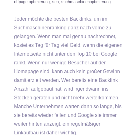
offpage optimierung
seo
suchmaschinenoptimierung
Jeder möchte die besten Backlinks, um im
Suchmaschinenranking ganz nach vorne zu
gelangen. Wenn man mal genau nachrechnet,
kostet es Tag für Tag viel Geld, wenn die eigenen
Internetseite nicht unter den Top 10 bei Google
rankt. Wenn nur wenige Besucher auf der
Homepage sind, kann auch kein großer Gewinn
damit erzielt werden. Wer bereits eine Backlink
Anzahl aufgebaut hat, wird irgendwann ins
Stocken geraten und nicht mehr weiterkommen.
Manche Unternehmen warten dann so lange, bis
sie bereits wieder fallen und Google sie immer
weiter hinten anzeigt, ein regelmäßiger
Linkaufbau ist daher wichtig.