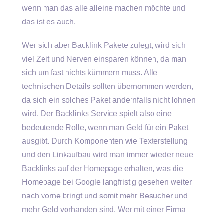
wenn man das alle alleine machen möchte und
das ist es auch.
Wer sich aber Backlink Pakete zulegt, wird sich
viel Zeit und Nerven einsparen können, da man
sich um fast nichts kümmern muss. Alle
technischen Details sollten übernommen werden,
da sich ein solches Paket andernfalls nicht lohnen
wird. Der Backlinks Service spielt also eine
bedeutende Rolle, wenn man Geld für ein Paket
ausgibt. Durch Komponenten wie Texterstellung
und den Linkaufbau wird man immer wieder neue
Backlinks auf der Homepage erhalten, was die
Homepage bei Google langfristig gesehen weiter
nach vorne bringt und somit mehr Besucher und
mehr Geld vorhanden sind. Wer mit einer Firma