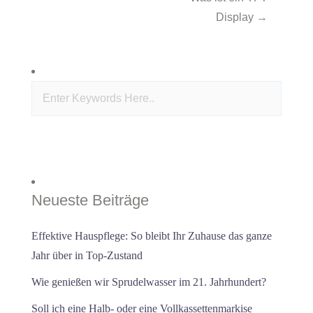
Display
→
Neueste Beiträge
Effektive Hauspflege: So bleibt Ihr Zuhause das ganze
Jahr über in Top-Zustand
Wie genießen wir Sprudelwasser im 21. Jahrhundert?
Soll ich eine Halb- oder eine Vollkassettenmarkise