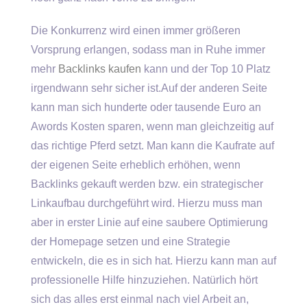
Die Konkurrenz wird einen immer größeren
Vorsprung erlangen, sodass man in Ruhe immer
mehr
Backlinks kaufen
kann und der Top 10 Platz
irgendwann sehr sicher ist.Auf der anderen Seite
kann man sich hunderte oder tausende Euro an
Awords Kosten sparen, wenn man gleichzeitig auf
das richtige Pferd setzt. Man kann die Kaufrate auf
der eigenen Seite erheblich erhöhen, wenn
Backlinks gekauft werden bzw. ein strategischer
Linkaufbau durchgeführt wird. Hierzu muss man
aber in erster Linie auf eine saubere Optimierung
der Homepage setzen und eine Strategie
entwickeln, die es in sich hat. Hierzu kann man auf
professionelle Hilfe hinzuziehen. Natürlich hört
sich das alles erst einmal nach viel Arbeit an,