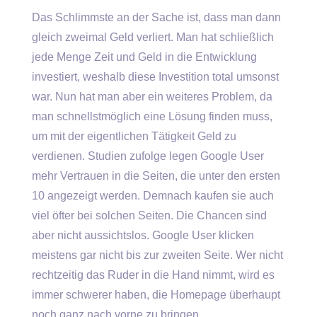
Das Schlimmste an der Sache ist, dass man dann
gleich zweimal Geld verliert. Man hat schließlich
jede Menge Zeit und Geld in die Entwicklung
investiert, weshalb diese Investition total umsonst
war. Nun hat man aber ein weiteres Problem, da
man schnellstmöglich eine Lösung finden muss,
um mit der eigentlichen Tätigkeit Geld zu
verdienen. Studien zufolge legen Google User
mehr Vertrauen in die Seiten, die unter den ersten
10 angezeigt werden. Demnach kaufen sie auch
viel öfter bei solchen Seiten. Die Chancen sind
aber nicht aussichtslos. Google User klicken
meistens gar nicht bis zur zweiten Seite. Wer nicht
rechtzeitig das Ruder in die Hand nimmt, wird es
immer schwerer haben, die Homepage überhaupt
noch ganz nach vorne zu bringen.