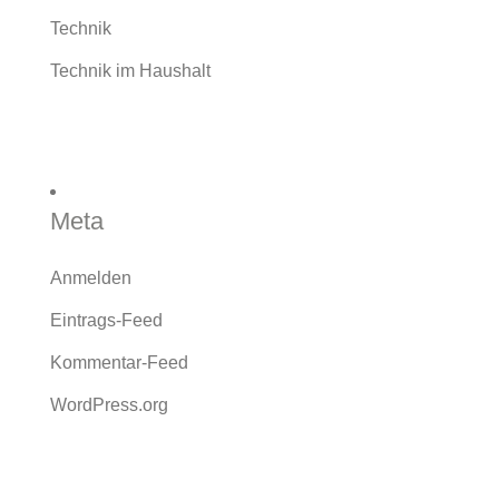
Technik
Technik im Haushalt
Meta
Anmelden
Eintrags-Feed
Kommentar-Feed
WordPress.org